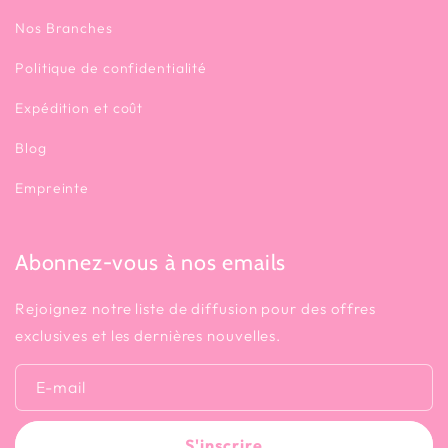
Nos Branches
Politique de confidentialité
Expédition et coût
Blog
Empreinte
Abonnez-vous à nos emails
Rejoignez notre liste de diffusion pour des offres
exclusives et les dernières nouvelles.
E-mail
S'inscrire