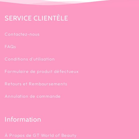
SERVICE CLIENTÈLE
Contactez-nous
FAQs
Conditions d'utilisation
Formulaire de produit défectueux
Retours et Remboursements
Annulation de commande
Information
À Propos de GT World of Beauty