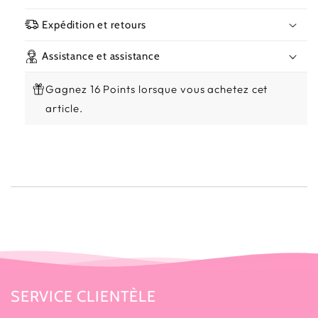
Expédition et retours
Assistance et assistance
Gagnez 16 Points lorsque vous achetez cet
article.
SERVICE CLIENTÈLE