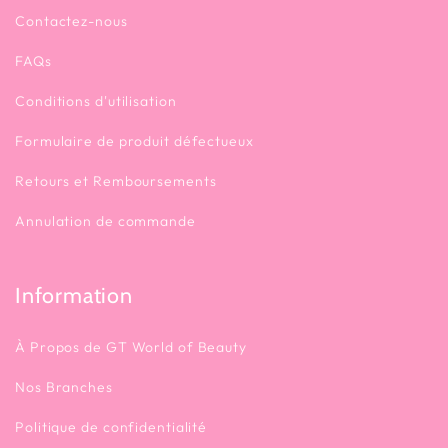
Contactez-nous
FAQs
Conditions d'utilisation
Formulaire de produit défectueux
Retours et Remboursements
Annulation de commande
Information
À Propos de GT World of Beauty
Nos Branches
Politique de confidentialité