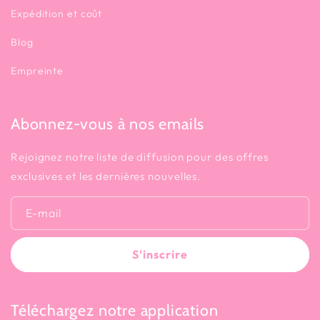
Expédition et coût
Blog
Empreinte
Abonnez-vous à nos emails
Rejoignez notre liste de diffusion pour des offres
exclusives et les dernières nouvelles.
E-mail
S'inscrire
Téléchargez notre application