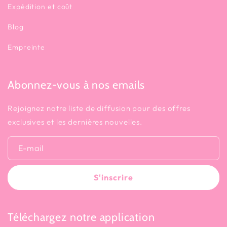
Expédition et coût
Blog
Empreinte
Abonnez-vous à nos emails
Rejoignez notre liste de diffusion pour des offres
exclusives et les dernières nouvelles.
E-mail
S'inscrire
Téléchargez notre application