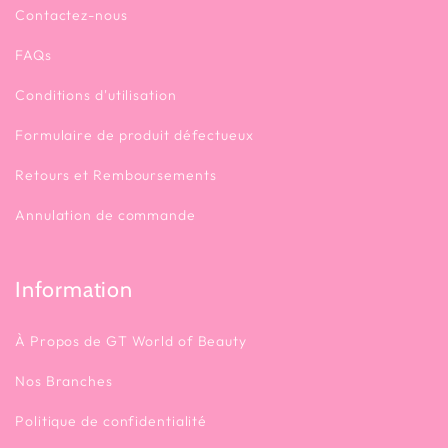
Contactez-nous
FAQs
Conditions d'utilisation
Formulaire de produit défectueux
Retours et Remboursements
Annulation de commande
Information
À Propos de GT World of Beauty
Nos Branches
Politique de confidentialité