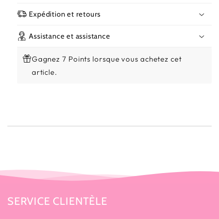
Expédition et retours
Assistance et assistance
Gagnez 7 Points lorsque vous achetez cet
article.
SERVICE CLIENTÈLE